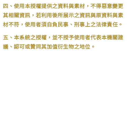
四、使用本授權提供之資料與素材，不得惡意變更
其相關資訊，若利用後所展示之資訊與原資料與素
材不符，使用者須自負民事、刑事上之法律責任。
五、本系統之授權，並不授予使用者代表本機關建
議、認可或贊同其加值衍生物之地位。