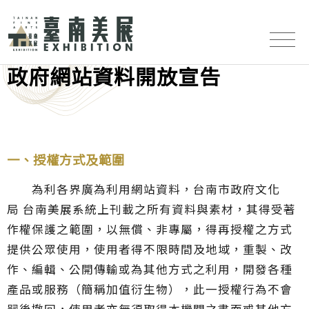
:::
:::
政府網站資料開放宣告
一、授權方式及範圍
為利各界廣為利用網站資料，台南市政府文化
局 台南美展系統上刊載之所有資料與素材，其得受著
作權保護之範圍，以無償、非專屬，得再授權之方式
提供公眾使用，使用者得不限時間及地域，重製、改
作、編輯、公開傳輸或為其他方式之利用，開發各種
產品或服務（簡稱加值衍生物），此一授權行為不會
嗣後撤回，使用者亦無須取得本機關之書面或其他方