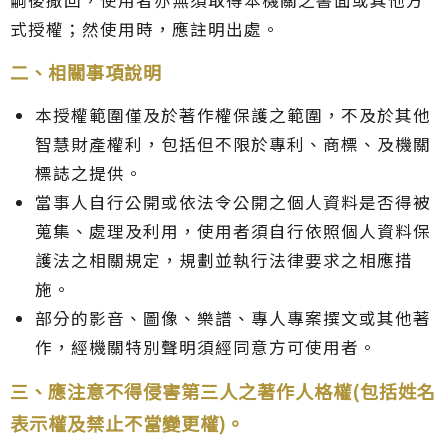
式授權；然使用時，應註明出處。
二、相關事項說明
本授權範圍僅及於著作權保護之範圍，不及於其他
智慧財產權利，包括但不限於專利、商標、及機關
標誌之提供。
當事人自行公開或依法令公開之個人資料是否得被
蒐集、處理及利用，使用者須自行依照個人資料保
護法之相關規定，規劃並執行法律要求之相應措
施。
部分的影音、圖像、樂譜、專人專案撰文或其他著
作，經機關特別聲明須經同意方可使用者。
三、應注意不得侵害第三人之著作人格權(包括姓名
表示權及禁止不當變更權)。